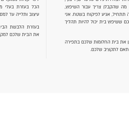
מה שהקבלן צריך עבור השיפוץ,
הכל בעזרת בעלי מק
 תתחיל, אגיע לפיקוח בשטח. אני
עיצוב ותלייה עד למס
ם ששיפוץ בית יכול להיות תהליך
בעזרת הלבשת הבית 
את הבית שלכם למקום
ן את בית החלומות שלכם בתפירה
תאם לתקציב שלכם.