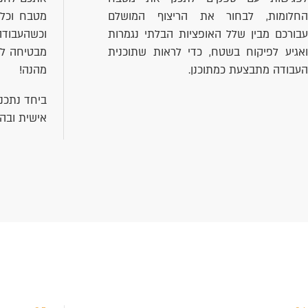
החלומות, לבחור את הריצוף המושלם
מטבח וכל 
עבורכם מבין שלל האופציות הבלתי נגמרות
וכשהעבודה
ואגיע לפיקוח בשטח, כדי לראות שתוכנית
מבטיחה לכ
העבודה מתבצעת כמתוכנן.
מהנה!
ביחד נתכנ
אישית ובה