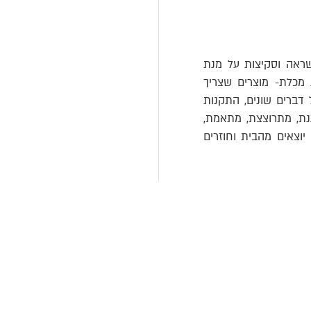
שראה וסקיצות על מנת
 מכלת- מוצרים שצריך
 דברים שונים, התקנות
רגנת, מתרוצצת, מתאמת,
וצאים מהבית וחוזרים