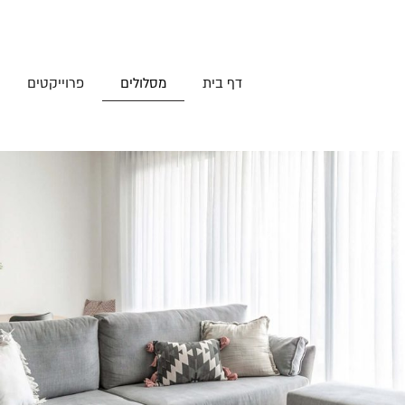
דף בית
מסלולים
פרוייקטים