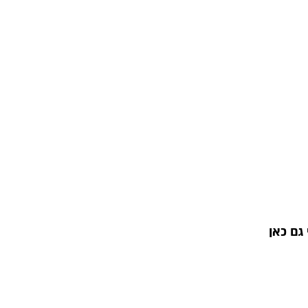
גם כאן